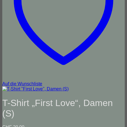
Auf die Wunschliste
T-Shirt „First Love“, Damen
(S)