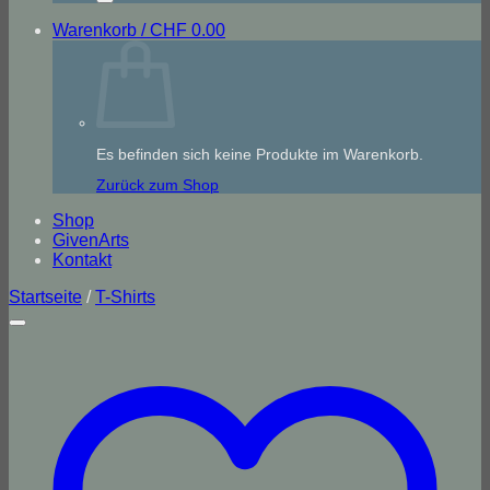
Warenkorb /
CHF
0.00
Es befinden sich keine Produkte im Warenkorb.
Zurück zum Shop
Shop
GivenArts
Kontakt
Startseite
/
T-Shirts