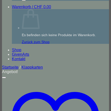
Warenkorb /
CHF
0.00
Es befinden sich keine Produkte im Warenkorb.
Zurück zum Shop
Shop
GivenArts
Kontakt
Startseite
/
Klappkarten
Angebot!