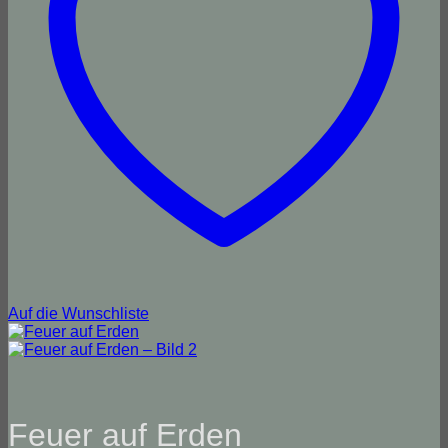
Auf die Wunschliste
Feuer auf Erden