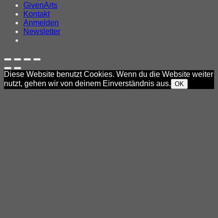
GivenArts
Kontakt
Anmelden
Newsletter
Diese Website benutzt Cookies. Wenn du die Website weiter
nutzt, gehen wir von deinem Einverständnis aus.
OK