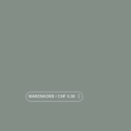
WARENKORB /
CHF
0.00