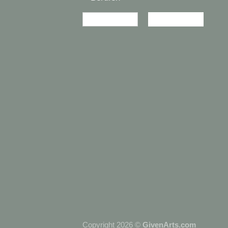
Copyright 2026 ©
GivenArts.com